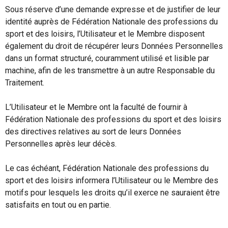
Sous réserve d’une demande expresse et de justifier de leur
identité auprès de Fédération Nationale des professions du
sport et des loisirs, l’Utilisateur et le Membre disposent
également du droit de récupérer leurs Données Personnelles
dans un format structuré, couramment utilisé et lisible par
machine, afin de les transmettre à un autre Responsable du
Traitement.
L’Utilisateur et le Membre ont la faculté de fournir à
Fédération Nationale des professions du sport et des loisirs
des directives relatives au sort de leurs Données
Personnelles après leur décès.
Le cas échéant, Fédération Nationale des professions du
sport et des loisirs informera l’Utilisateur ou le Membre des
motifs pour lesquels les droits qu’il exerce ne sauraient être
satisfaits en tout ou en partie.