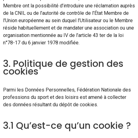
Membre ont la possibilité d’introduire une réclamation auprès
de la CNIL ou de l’autorité de contrôle de l’État Membre de
l’Union européenne au sein duquel l’Utilisateur ou le Membre
réside habituellement et de mandater une association ou une
organisation mentionnée au IV de l’article 43 ter de la loi
n°78-17 du 6 janvier 1978 modifiée.
3. Politique de gestion des
cookies
Parmi les Données Personnelles, Fédération Nationale des
professions du sport et des loisirs est amené à collecter
des données résultant du dépôt de cookies.
3.1 Qu’est-ce qu’un cookie ?