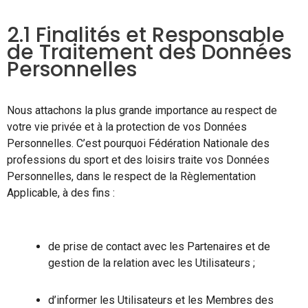
2.1 Finalités et Responsable
de Traitement des Données
Personnelles
Nous attachons la plus grande importance au respect de
votre vie privée et à la protection de vos Données
Personnelles. C’est pourquoi Fédération Nationale des
professions du sport et des loisirs traite vos Données
Personnelles, dans le respect de la Règlementation
Applicable, à des fins :
de prise de contact avec les Partenaires et de
gestion de la relation avec les Utilisateurs ;
d’informer les Utilisateurs et les Membres des