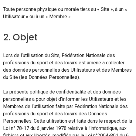
Toute personne physique ou morale tiers au « Site », à un «
Utilisateur » ou à un « Membre ».
2. Objet
Lors de l’utilisation du Site, Fédération Nationale des
professions du sport et des loisirs est amené à collecter
des données personnelles des Utilisateurs et des Membres
du Site (les Données Personnelles).
La présente politique de confidentialité et des données
personnelles a pour objet d’informer les Utilisateurs et les
Membres de l’utilisation faite par Fédération Nationale des
professions du sport et des loisirs des Données
Personnelles. Cette utilisation est faite dans le respect de la
Loi n° 78-17 du 6 janvier 1978 relative à l’informatique, aux
fichiers et aux libertés, modifiée par la Loi n°2004-801 du 6