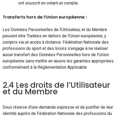
ont souscrit en créant un compte.
Transferts hors de l’Union européenne :
Les Données Personnelles de l’Utilisateur, et du Membre
peuvent être Traitées en dehors de l’Union européenne, y
compris via un accès à distance. Fédération Nationale des
professions du sport et des loisirs s’engage à ne réaliser
aucun transfert des Données Personnelles hors de l’Union
européenne sans mettre en œuvre les garanties appropriées
conformément à la Réglementation Applicable.
2.4 Les droits de l’Utilisateur
et du Membre
Sous réserve d’une demande expresse et de justifier de leur
identité auprès de Fédération Nationale des professions du