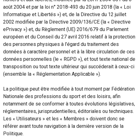
août 2004 et par la loi n° 2018-493 du 20 juin 2018 (la « Loi
Informatique et Libertés ») et, de la Directive du 12 juillet
2002 modifiée par la Directive 2009/136/CE (la « Directive
ePrivacy ») et, du Règlement (UE) 2016/679 du Parlement
européen et du Conseil du 27 avril 2016 relatif à la protection
des personnes physiques à l’égard du traitement des
données à caractère personnel et à la libre circulation de ces
données personnelles (le « RGPD »), et tout texte national de
transposition ou tout texte ultérieur qui succéderait à ceux-ci
(ensemble la « Réglementation Applicable »).
La politique peut être modifiée à tout moment par Fédération
Nationale des professions du sport et des loisirs, afin
notamment de se conformer à toutes évolutions législatives,
réglementaires, jurisprudentielles, éditoriales ou techniques.
Les « Utilisateurs » et les « Membres » doivent donc se
référer avant toute navigation à la dernière version de la
Politique.