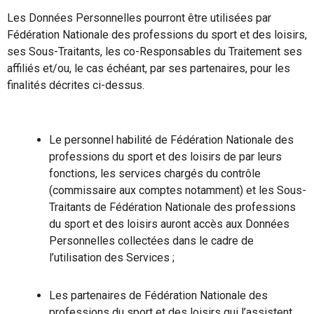
Les Données Personnelles pourront être utilisées par
Fédération Nationale des professions du sport et des loisirs,
ses Sous-Traitants, les co-Responsables du Traitement ses
affiliés et/ou, le cas échéant, par ses partenaires, pour les
finalités décrites ci-dessus.
Le personnel habilité de Fédération Nationale des
professions du sport et des loisirs de par leurs
fonctions, les services chargés du contrôle
(commissaire aux comptes notamment) et les Sous-
Traitants de Fédération Nationale des professions
du sport et des loisirs auront accès aux Données
Personnelles collectées dans le cadre de
l’utilisation des Services ;
Les partenaires de Fédération Nationale des
professions du sport et des loisirs qui l’assistent