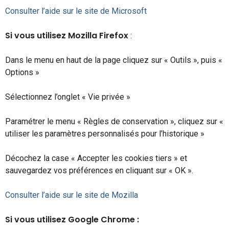
Consulter l’aide sur le site de Microsoft
Si vous utilisez Mozilla Firefox
:
Dans le menu en haut de la page cliquez sur « Outils », puis «
Options »
Sélectionnez l’onglet « Vie privée »
Paramétrer le menu « Règles de conservation », cliquez sur «
utiliser les paramètres personnalisés pour l’historique »
Décochez la case « Accepter les cookies tiers » et
sauvegardez vos préférences en cliquant sur « OK ».
Consulter l’aide sur le site de Mozilla
Si vous utilisez Google Chrome :