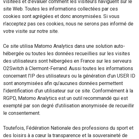
visitées et d’évaluer comment les visiteurs naviguent sur le
site Web. Toutes les informations collectées par ces
cookies sont agrégées et donc anonymisées. Si vous
n’acceptez pas ces cookies, nous ne serons pas informé de
votre visite sur notre site.
Ce site utilisa Matomo Analytics dans une solution auto-
hébergée ou toutes les données recueillies sur les visites
des utilisateurs sont hébergées en France sur les serveurs
O2Switch à Clermont-Ferrand. Aussi toutes les informations
concernant l’IP des utilisateurs ou la génération d’un USER ID
sont anonymisées afin qu’aucunes données permettent
l’identification d’un utilisateur sur ce site. Conformément à la
RGPD, Matomo Analytics est un outil recommandé qui est
exempté par son degré d’utilisation anonymisée de recueillir
le consentement.
Toutefois, Fédération Nationale des professions du sport et
des loisirs à a cœur la transparence et la souveraineté de