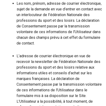
Les nom, prénom, adresse de courrier électronique,
sujet de la demande en vue d’entrer en contact avec
un interlocuteur de Fédération Nationale des
professions du sport et des loisirs. La déclaration
de Consentement passe par la transmission
volontaire de ces informations de l’Utilisateur dans
chacun des champs prévu à cet effet du formulaire
de contact.
L’adresse de courrier électronique en vue de
recevoir la newsletter de Fédération Nationale des
professions du sport et des loisirs relative aux
informations utiles et conseils d’achat sur les
marques françaises. La déclaration de
Consentement passe par la transmission volontaire
de ces informations de l’Utilisateur dans le
formulaire mis à sa disposition sur le Site.
L’Utilisateur a la possibilité, à tout moment, de