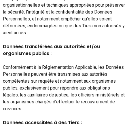
organisationnelles et techniques appropriées pour préserver
la sécurité, l’intégrité et la confidentialité des Données
Personnelles, et notamment empêcher qu’elles soient
déformées, endommagées ou que des Tiers non autorisés y
aient accès.
Données transférées aux autorités et/ou
organismes publics :
Conformément à la Réglementation Applicable, les Données
Personnelles peuvent être transmises aux autorités
compétentes sur requête et notamment aux organismes
publics, exclusivement pour répondre aux obligations
légales, les auxiliaires de justice, les officiers ministériels et
les organismes chargés d’effectuer le recouvrement de
créances.
Données accessibles à des Tiers :