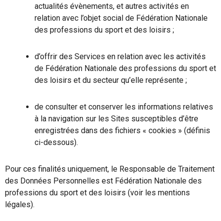
actualités évènements, et autres activités en
relation avec l’objet social de Fédération Nationale
des professions du sport et des loisirs ;
d’offrir des Services en relation avec les activités
de Fédération Nationale des professions du sport et
des loisirs et du secteur qu’elle représente ;
de consulter et conserver les informations relatives
à la navigation sur les Sites susceptibles d’être
enregistrées dans des fichiers « cookies » (définis
ci-dessous).
Pour ces finalités uniquement, le Responsable de Traitement
des Données Personnelles est Fédération Nationale des
professions du sport et des loisirs (voir les mentions
légales).