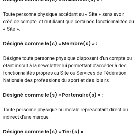
Toute personne physique accédant au « Site » sans avoir
créé de compte, et n’utilisant que certaines fonctionnalités du
« Site ».
Désigné comme le(s) « Membre(s) » :
Désigne toute personne physique disposant d’un compte ou
étant inscrit à la newsletter lui permettant d’accéder à des
fonctionnalités propres au Site ou Services de Fédération
Nationale des professions du sport et des loisirs.
Désigné comme le(s) « Partenaire(s) » :
Toute personne physique ou morale représentant direct ou
indirect d’une marque.
Désigné comme le(s) « Tier(s) » :