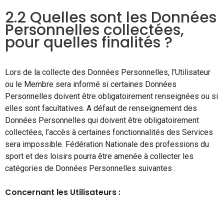
2.2 Quelles sont les Données
Personnelles collectées,
pour quelles finalités ?
Lors de la collecte des Données Personnelles, l’Utilisateur
ou le Membre sera informé si certaines Données
Personnelles doivent être obligatoirement renseignées ou si
elles sont facultatives. A défaut de renseignement des
Données Personnelles qui doivent être obligatoirement
collectées, l’accès à certaines fonctionnalités des Services
sera impossible. Fédération Nationale des professions du
sport et des loisirs pourra être amenée à collecter les
catégories de Données Personnelles suivantes :
Concernant les Utilisateurs :