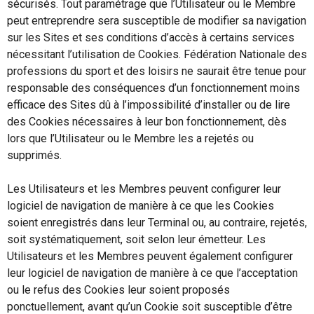
sécurisés. Tout paramétrage que l’Utilisateur ou le Membre
peut entreprendre sera susceptible de modifier sa navigation
sur les Sites et ses conditions d’accès à certains services
nécessitant l’utilisation de Cookies. Fédération Nationale des
professions du sport et des loisirs ne saurait être tenue pour
responsable des conséquences d’un fonctionnement moins
efficace des Sites dû à l’impossibilité d’installer ou de lire
des Cookies nécessaires à leur bon fonctionnement, dès
lors que l’Utilisateur ou le Membre les a rejetés ou
supprimés.
Les Utilisateurs et les Membres peuvent configurer leur
logiciel de navigation de manière à ce que les Cookies
soient enregistrés dans leur Terminal ou, au contraire, rejetés,
soit systématiquement, soit selon leur émetteur. Les
Utilisateurs et les Membres peuvent également configurer
leur logiciel de navigation de manière à ce que l’acceptation
ou le refus des Cookies leur soient proposés
ponctuellement, avant qu’un Cookie soit susceptible d’être