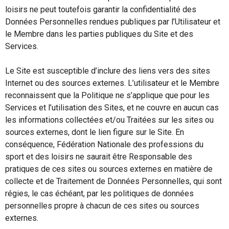
loisirs ne peut toutefois garantir la confidentialité des
Données Personnelles rendues publiques par l’Utilisateur et
le Membre dans les parties publiques du Site et des
Services.
Le Site est susceptible d’inclure des liens vers des sites
Internet ou des sources externes. L’utilisateur et le Membre
reconnaissent que la Politique ne s’applique que pour les
Services et l’utilisation des Sites, et ne couvre en aucun cas
les informations collectées et/ou Traitées sur les sites ou
sources externes, dont le lien figure sur le Site. En
conséquence, Fédération Nationale des professions du
sport et des loisirs ne saurait être Responsable des
pratiques de ces sites ou sources externes en matière de
collecte et de Traitement de Données Personnelles, qui sont
régies, le cas échéant, par les politiques de données
personnelles propre à chacun de ces sites ou sources
externes.