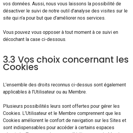
vos données. Aussi, nous vous laissons la possibilité de
désactiver le suivi de notre outil d’analyse des visites sur le
site qui n’a pour but que d’améliorer nos services.
Vous pouvez vous opposer à tout moment à ce suivi en
décochant la case ci-dessous.
3.3 Vos choix concernant les
Cookies
L’ensemble des droits reconnus ci-dessus sont également
applicables à l’Utilisateur ou au Membre.
Plusieurs possibilités leurs sont offertes pour gérer les
Cookies. L’Utilisateur et le Membre comprennent que les
Cookies améliorent le confort de navigation sur les Sites et
sont indispensables pour accéder à certains espaces