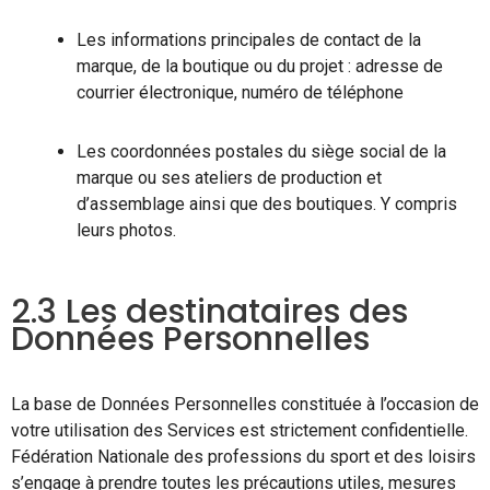
Les informations principales de contact de la
marque, de la boutique ou du projet : adresse de
courrier électronique, numéro de téléphone
Les coordonnées postales du siège social de la
marque ou ses ateliers de production et
d’assemblage ainsi que des boutiques. Y compris
leurs photos.
2.3 Les destinataires des
Données Personnelles
La base de Données Personnelles constituée à l’occasion de
votre utilisation des Services est strictement confidentielle.
Fédération Nationale des professions du sport et des loisirs
s’engage à prendre toutes les précautions utiles, mesures