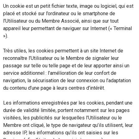
Un cookie est un petit fichier texte, image ou logiciel, qui est
placé et stocké sur l’ordinateur ou le smartphone de
l’Utilisateur ou du Membre Associé, ainsi que sur tout
appareil leur permettant de naviguer sur Internet (« Terminal
»).
Très utiles, les cookies permettent à un site Internet de
reconnaître l’Utilisateur ou le Membre de signaler leur
passage sur telle ou telle page et de leur apporter ainsi un
service additionnel : l’amélioration de leur confort de
navigation, la sécurisation de leur connexion ou l’adaptation
du contenu d’une page à leurs centres d’intérêt.
Les informations enregistrées par les cookies, pendant une
durée de validité limitée, portent notamment sur les pages
visitées, les publicités sur lesquelles l’Utilisateur ou le
Membre ont cliqué, le type de navigateur qu’ils utilisent, leur
adresse IP, les informations qu’ils ont saisies sur les