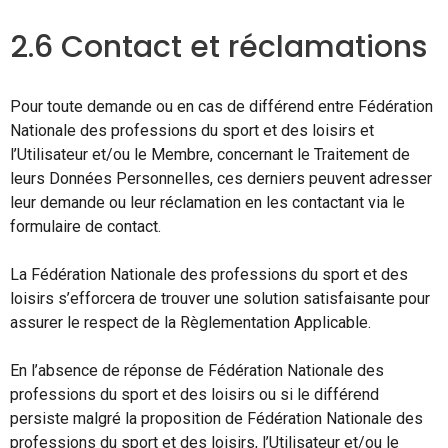
2.6 Contact et réclamations
Pour toute demande ou en cas de différend entre Fédération
Nationale des professions du sport et des loisirs et
l’Utilisateur et/ou le Membre, concernant le Traitement de
leurs Données Personnelles, ces derniers peuvent adresser
leur demande ou leur réclamation en les contactant via le
formulaire de contact.
La Fédération Nationale des professions du sport et des
loisirs s’efforcera de trouver une solution satisfaisante pour
assurer le respect de la Règlementation Applicable.
En l’absence de réponse de Fédération Nationale des
professions du sport et des loisirs ou si le différend
persiste malgré la proposition de Fédération Nationale des
professions du sport et des loisirs, l’Utilisateur et/ou le