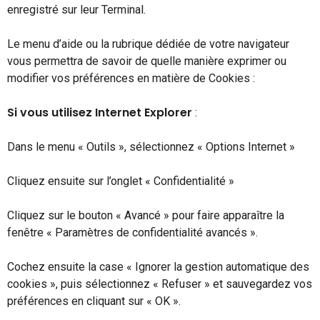
enregistré sur leur Terminal.
Le menu d’aide ou la rubrique dédiée de votre navigateur
vous permettra de savoir de quelle manière exprimer ou
modifier vos préférences en matière de Cookies :
Si vous utilisez Internet Explorer
:
Dans le menu « Outils », sélectionnez « Options Internet »
Cliquez ensuite sur l’onglet « Confidentialité »
Cliquez sur le bouton « Avancé » pour faire apparaître la
fenêtre « Paramètres de confidentialité avancés ».
Cochez ensuite la case « Ignorer la gestion automatique des
cookies », puis sélectionnez « Refuser » et sauvegardez vos
préférences en cliquant sur « OK ».