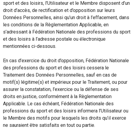
sport et des loisirs, l’Utilisateur et le Membre disposent d’un
droit d’accès, de rectification et d’opposition sur leurs
Données Personnelles, ainsi qu’un droit à l’effacement, dans
les conditions de la Règlementation Applicable, en
s’adressant à Fédération Nationale des professions du sport
et des loisirs à l’adresse postale ou électronique
mentionnées ci-dessous.
En cas d’exercice du droit d’opposition, Fédération Nationale
des professions du sport et des loisirs cessera le
Traitement des Données Personnelles, sauf en cas de
motif(s) légitime(s) et impérieux pour le Traitement, ou pour
assurer la constatation, l’exercice ou la défense de ses
droits en justice, conformément à la Règlementation
Applicable. Le cas échéant, Fédération Nationale des
professions du sport et des loisirs informera l’Utilisateur ou
le Membre des motifs pour lesquels les droits qu’il exerce
ne sauraient être satisfaits en tout ou partie.