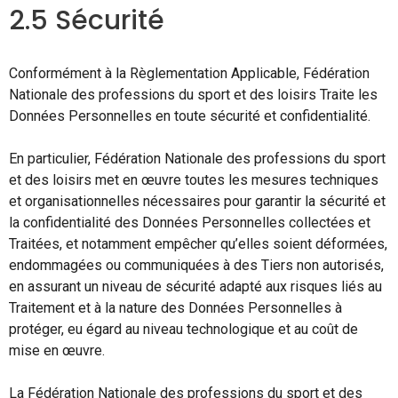
2.5 Sécurité
Conformément à la Règlementation Applicable, Fédération
Nationale des professions du sport et des loisirs Traite les
Données Personnelles en toute sécurité et confidentialité.
En particulier, Fédération Nationale des professions du sport
et des loisirs met en œuvre toutes les mesures techniques
et organisationnelles nécessaires pour garantir la sécurité et
la confidentialité des Données Personnelles collectées et
Traitées, et notamment empêcher qu’elles soient déformées,
endommagées ou communiquées à des Tiers non autorisés,
en assurant un niveau de sécurité adapté aux risques liés au
Traitement et à la nature des Données Personnelles à
protéger, eu égard au niveau technologique et au coût de
mise en œuvre.
La Fédération Nationale des professions du sport et des