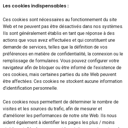
Les cookies indispensables :
Ces cookies sont nécessaires au fonctionnement du site
Web et ne peuvent pas être désactivés dans nos systèmes.
Ils sont généralement établis en tant que réponse à des
actions que vous avez effectuées et qui constituent une
demande de services, telles que la définition de vos
préférences en matière de confidentialité, la connexion ou le
remplissage de formulaires. Vous pouvez configurer votre
navigateur afin de bloquer ou être informé de l’existence de
ces cookies, mais certaines parties du site Web peuvent
être affectées. Ces cookies ne stockent aucune information
d’identification personnelle.
Ces cookies nous permettent de déterminer le nombre de
visites et les sources du trafic, afin de mesurer et
d’améliorer les performances de notre site Web. Ils nous
aident également à identifier les pages les plus / moins