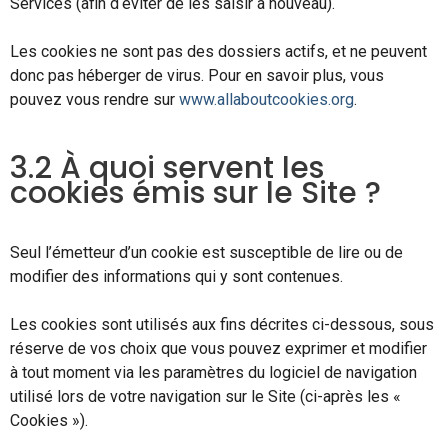
Services (afin d‘éviter de les saisir à nouveau).
Les cookies ne sont pas des dossiers actifs, et ne peuvent
donc pas héberger de virus. Pour en savoir plus, vous
pouvez vous rendre sur
www.allaboutcookies.org
.
3.2 À quoi servent les
cookies émis sur le Site ?
Seul l’émetteur d’un cookie est susceptible de lire ou de
modifier des informations qui y sont contenues.
Les cookies sont utilisés aux fins décrites ci-dessous, sous
réserve de vos choix que vous pouvez exprimer et modifier
à tout moment via les paramètres du logiciel de navigation
utilisé lors de votre navigation sur le Site (ci-après les «
Cookies »).