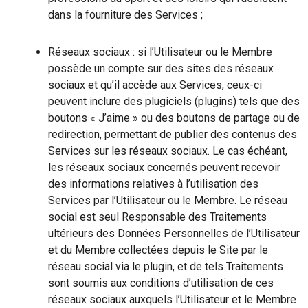
dans la fourniture des Services ;
Réseaux sociaux : si l’Utilisateur ou le Membre
possède un compte sur des sites des réseaux
sociaux et qu’il accède aux Services, ceux-ci
peuvent inclure des plugiciels (plugins) tels que des
boutons « J’aime » ou des boutons de partage ou de
redirection, permettant de publier des contenus des
Services sur les réseaux sociaux. Le cas échéant,
les réseaux sociaux concernés peuvent recevoir
des informations relatives à l’utilisation des
Services par l’Utilisateur ou le Membre. Le réseau
social est seul Responsable des Traitements
ultérieurs des Données Personnelles de l’Utilisateur
et du Membre collectées depuis le Site par le
réseau social via le plugin, et de tels Traitements
sont soumis aux conditions d’utilisation de ces
réseaux sociaux auxquels l’Utilisateur et le Membre