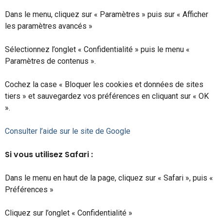
Dans le menu, cliquez sur « Paramètres » puis sur « Afficher
les paramètres avancés »
Sélectionnez l’onglet « Confidentialité » puis le menu «
Paramètres de contenus ».
Cochez la case « Bloquer les cookies et données de sites
tiers » et sauvegardez vos préférences en cliquant sur « OK
».
Consulter l’aide sur le site de Google
Si vous utilisez Safari :
Dans le menu en haut de la page, cliquez sur « Safari », puis «
Préférences »
Cliquez sur l’onglet « Confidentialité »